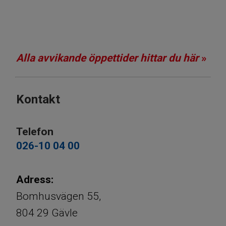
​​​​​​​Alla avvikande öppettider hittar du här
»​​​​
Kontakt
Telefon
026-10 04 00
​​​​​​​​​​​​​​Adress:
​​​​​​​Bomhusvägen 55,
​​​​​​​804 29 Gävle