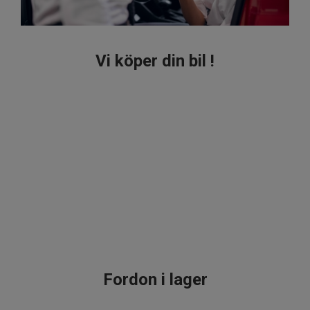
Vi köper din bil !
Fordon i lager