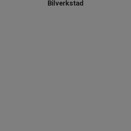
Bilverkstad