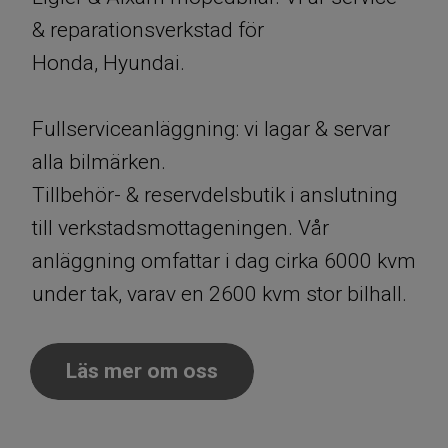
& reparationsverkstad för
Honda, Hyundai.
​​​​​​​Fullserviceanläggning: vi lagar & servar
alla bilmärken.
​​​​​​​Tillbehör- & reservdelsbutik i anslutning
till verkstadsmottageningen. Vår
anläggning omfattar i dag cirka 6000 kvm
under tak, varav en 2600 kvm stor bilhall.
Läs mer om oss