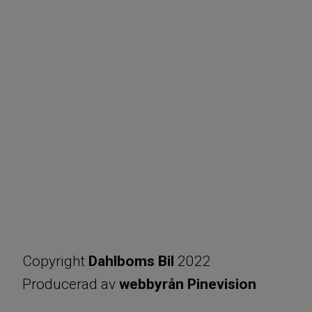
Copyright
Dahlboms Bil
2022
​​​​​​​Producerad av
webbyrån Pinevision