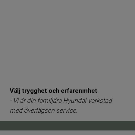
Välj trygghet och erfarenmhet
- Vi är din familjära Hyundai-verkstad
med överlägsen service.