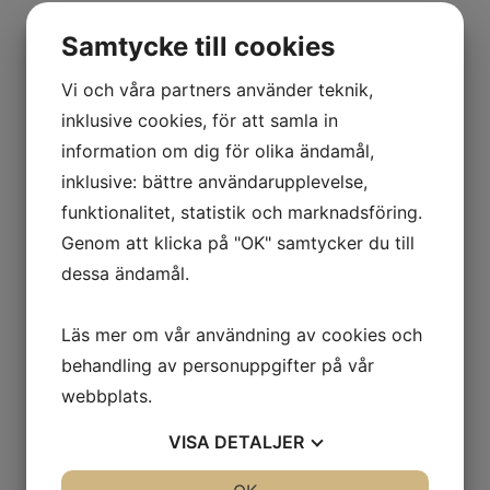
Samtycke till cookies
Vi och våra partners använder teknik,
inklusive cookies, för att samla in
information om dig för olika ändamål,
inklusive: bättre användarupplevelse,
funktionalitet, statistik och marknadsföring.
Genom att klicka på "OK" samtycker du till
dessa ändamål.
Läs mer om vår användning av cookies och
behandling av personuppgifter på vår
webbplats.
VISA
DETALJER
JA
NEJ
JA
NEJ