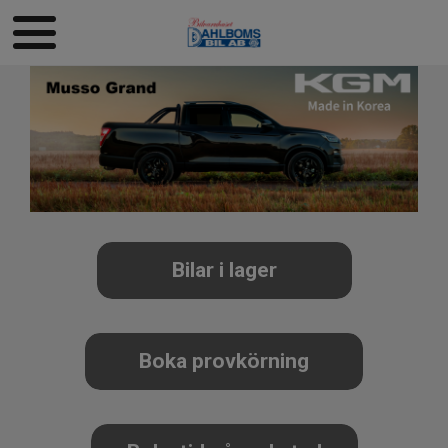
Bilar i lager
Boka provkörning