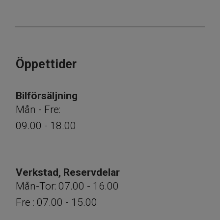
Öppettider
​​​​​​​Bilförsäljning
Mån - Fre:
09.00 - 18.00
Verkstad, Reservdelar
Mån-Tor: 07.00 - 16.00
Fre : 07.00 - 15.00