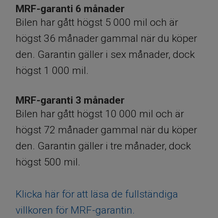
MRF-garanti 6 månader
Bilen har gått högst 5 000 mil och är
högst 36 månader gammal när du köper
den. Garantin gäller i sex månader, dock
högst 1 000 mil.
MRF-garanti 3 månader
Bilen har gått högst 10 000 mil och är
högst 72 månader gammal när du köper
den. Garantin gäller i tre månader, dock
högst 500 mil.
Klicka här för att läsa de fullständiga
villkoren för MRF-garantin.