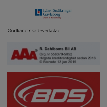
Godkänd skadeverkstad