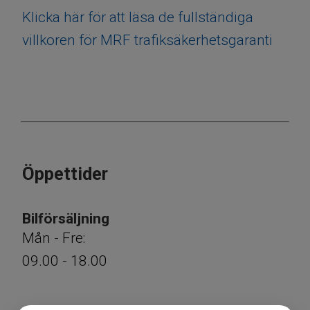
Klicka här för att läsa de fullständiga
villkoren för MRF trafiksäkerhetsgaranti
Öppettider
​​​​​​​Bilförsäljning
Mån - Fre:
09.00 - 18.00