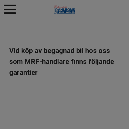
Vid köp av begagnad bil hos oss
som MRF-handlare finns följande
garantier